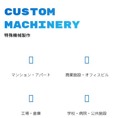
Custom
Machinery
特殊機械製作


マンション・アパート
商業施設・オフィスビル


工場・倉庫
学校・病院・公共施設