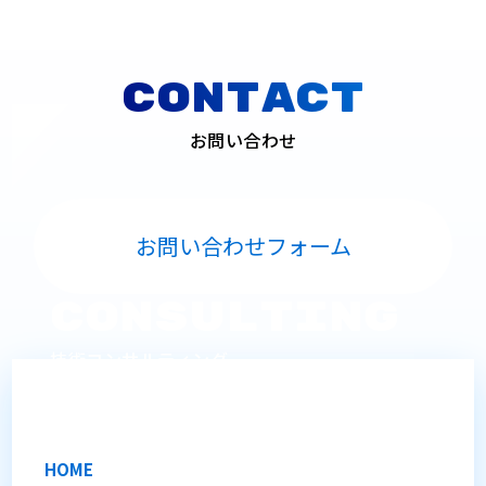
CONTACT
お問い合わせ
お問い合わせフォーム
Consulting
技術コンサルティング
オンサイトでの技術サポートを提供します。
HOME