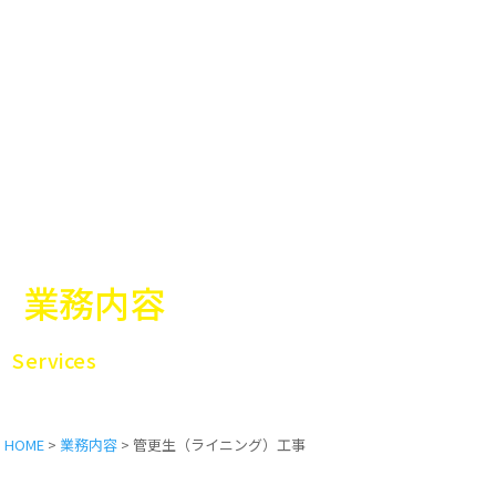
業務内容
Services
HOME
>
業務内容
>
管更生（ライニング）工事