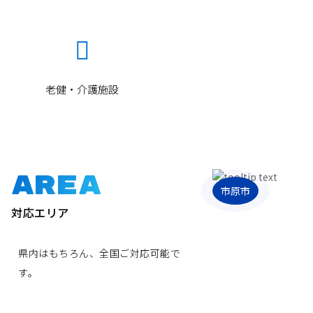

Item
老健・介護施設
AREA
市原市
対応エリア
県内はもちろん、全国ご対応可能で
す。