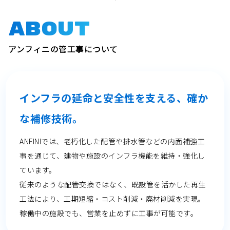
ABOUT
アンフィニの管工事について
インフラの延命と安全性を支える、確か
な補修技術。
ANFINIでは、老朽化した配管や排水管などの内面補強工
事を通じて、建物や施設のインフラ機能を維持・強化し
ています。
従来のような配管交換ではなく、既設管を活かした再生
工法により、工期短縮・コスト削減・廃材削減を実現。
稼働中の施設でも、営業を止めずに工事が可能です。