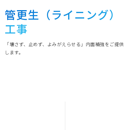
管更生（ライニング）
工事
「壊さず、止めず、よみがえらせる」内面補強をご提供
します。