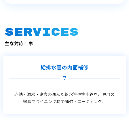
SERVICES
主な対応工事
給排水管の内面補修
7
赤錆・漏水・腐食の進んだ給水管や排水管を、専用の
樹脂やライニング材で補強・コーティング。