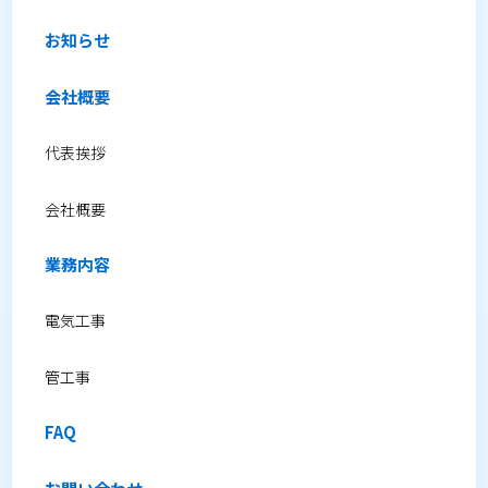
お知らせ
会社概要
代表挨拶
会社概要
業務内容
電気工事
管工事
FAQ