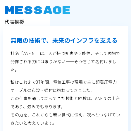
MESSAGE
代表挨拶
無限の技術で、未来のインフラを支える
社名「ANFINI」は、人が持つ知恵や可能性、そして現場で
発揮される力には限りがない——そう信じて名付けまし
た。
私はこれまで37年間、電気工事の現場で主に超高圧電力
ケーブルの布設・据付に携わってきました。
この仕事を通して培ってきた技術と経験は、ANFINIの土台
であり、強みでもあります。
その力を、これからも若い世代に伝え、次へとつなげてい
きたいと考えています。