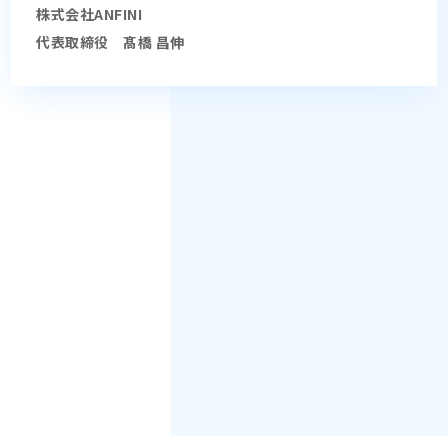
株式会社ANFINI
代表取締役 髙橋 昌伸