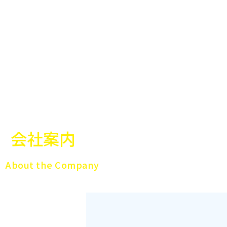
会社案内
About the Company