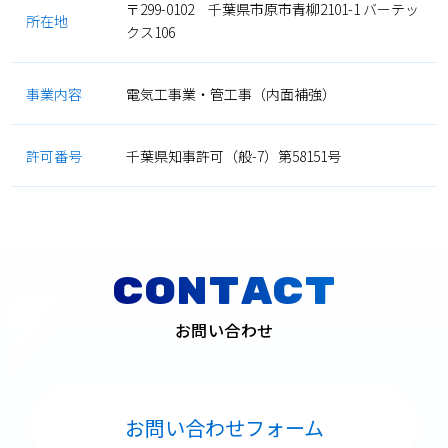
〒299-0102 千葉県市原市青柳2101-1 バーテッ
所在地
クス106
事業内容
電気工事業・管工事（内面補強）
許可番号
千葉県知事許可（般-7）第58151号
CONTACT
お問い合わせ
お問い合わせフォーム