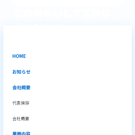
Consulting
技術コンサルティング
オンサイトでの技術サポートを提供します。
HOME
お知らせ
会社概要
代表挨拶
会社概要
業務内容