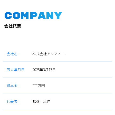
Company
会社概要
会社名
株式会社アンフィニ
設立年月日
2025年3月17日
資本金
***万円
代表者
髙橋 昌伸