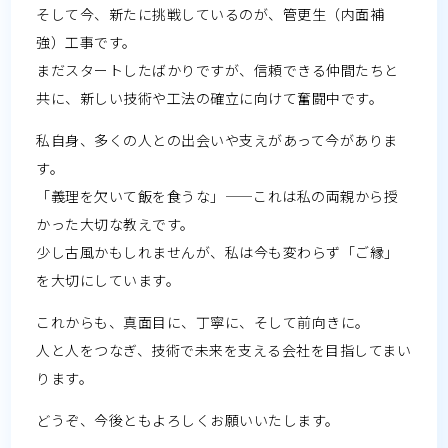
そして今、新たに挑戦しているのが、管更生（内面補
強）工事です。
まだスタートしたばかりですが、信頼できる仲間たちと
共に、新しい技術や工法の確立に向けて奮闘中です。
私自身、多くの人との出会いや支えがあって今がありま
す。
「義理を欠いて飯を食うな」——これは私の両親から授
かった大切な教えです。
少し古風かもしれませんが、私は今も変わらず「ご縁」
を大切にしています。
これからも、真面目に、丁寧に、そして前向きに。
人と人をつなぎ、技術で未来を支える会社を目指してまい
ります。
どうぞ、今後ともよろしくお願いいたします。