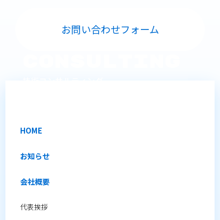
お問い合わせフォーム
Consulting
技術コンサルティング
オンサイトでの技術サポートを提供します。
HOME
お知らせ
会社概要
代表挨拶