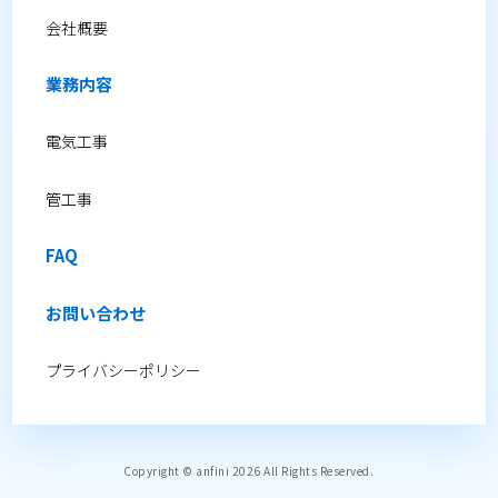
会社概要
業務内容
電気工事
管工事
FAQ
お問い合わせ
プライバシーポリシー
Copyright © anfini 2026 All Rights Reserved.