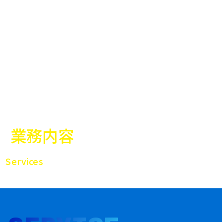
業務内容
Services