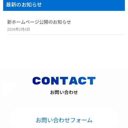
最新のお知らせ
新ホームページ公開のお知らせ
2024年2月4日
CONTACT
お問い合わせ
お問い合わせフォーム