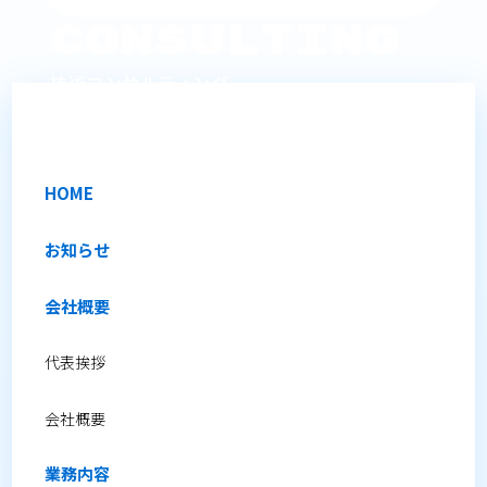
Consulting
技術コンサルティング
オンサイトでの技術サポートを提供します。
HOME
お知らせ
会社概要
代表挨拶
会社概要
業務内容