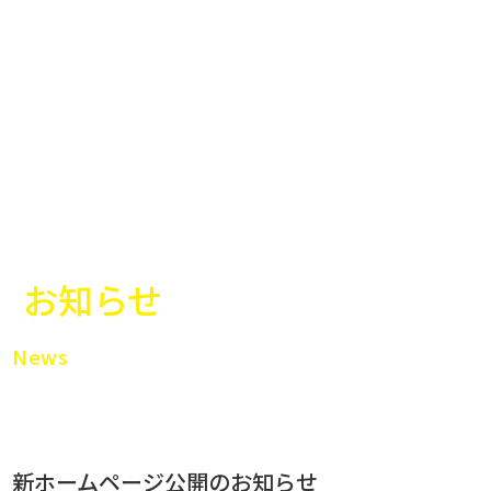
お知らせ
News
新ホームページ公開のお知らせ