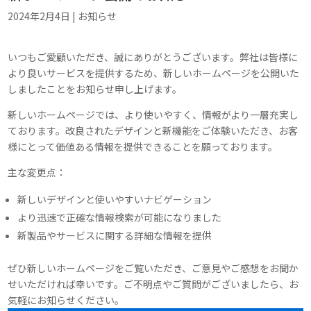
2024年2月4日
|
お知らせ
いつもご愛顧いただき、誠にありがとうございます。弊社は皆様に
より良いサービスを提供するため、新しいホームページを公開いた
しましたことをお知らせ申し上げます。
新しいホームページでは、より使いやすく、情報がより一層充実し
ております。改良されたデザインと新機能をご体験いただき、お客
様にとって価値ある情報を提供できることを願っております。
主な変更点：
新しいデザインと使いやすいナビゲーション
より迅速で正確な情報検索が可能になりました
新製品やサービスに関する詳細な情報を提供
ぜひ新しいホームページをご覧いただき、ご意見やご感想をお聞か
せいただければ幸いです。ご不明点やご質問がございましたら、お
気軽にお知らせください。